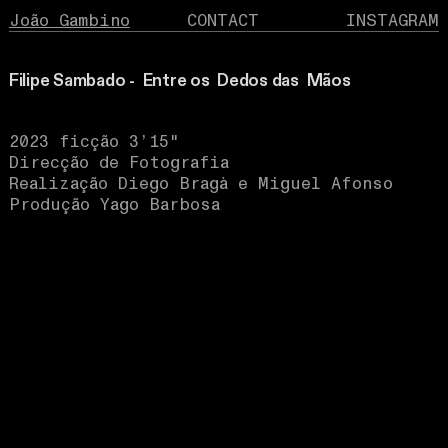
João Gambino
CONTACT
INSTAGRAM
Filipe Sambado - Entre os Dedos das Mãos
2023 ficção 3’15"
Direcção de Fotografia
Realização Diego Bragà e Miguel Afonso
Produção Yago Barbosa